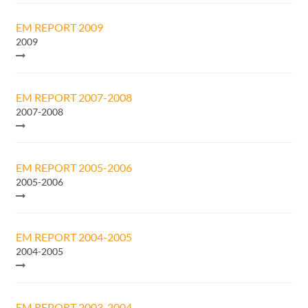
EM REPORT 2009
2009
EM REPORT 2007-2008
2007-2008
EM REPORT 2005-2006
2005-2006
EM REPORT 2004-2005
2004-2005
EM REPORT 2003-2004