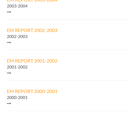
2003-2004
EM REPORT 2002-2003
2002-2003
EM REPORT 2001-2002
2001-2002
EM REPORT 2000-2001
2000-2001