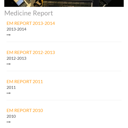
Medicine Report
EM REPORT 2013-2014
2013-2014
EM REPORT 2012-2013
2012-2013
EM REPORT 2011
2011
EM REPORT 2010
2010