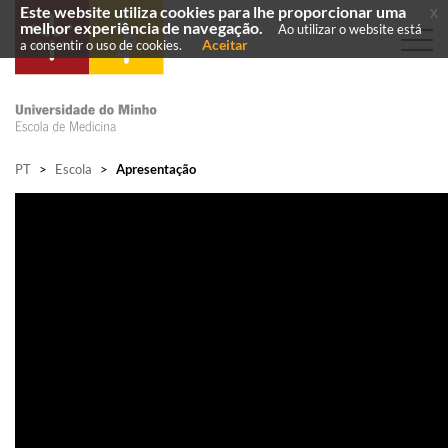
Este website utiliza cookies para lhe proporcionar uma
x
melhor experiência de navegação.
Ao utilizar o website está
Aceitar
a consentir o uso de cookies.
PT
>
Escola
>
Apresentação