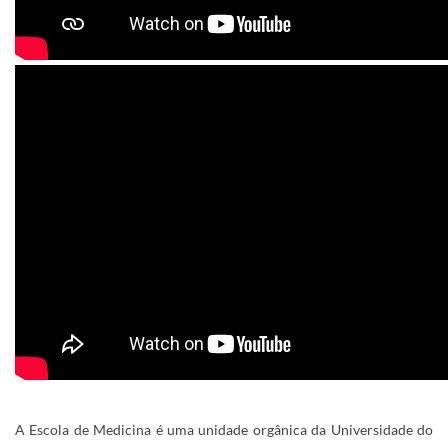
A
Escola de Medicina é uma unidade orgânica da Universidade do