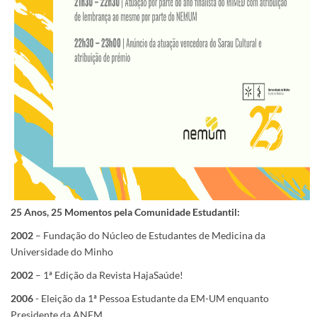
25 Anos, 25 Momentos pela Comunidade Estudantil:
2002
– Fundação do Núcleo de Estudantes de Medicina da
Universidade do Minho
2002
– 1ª Edição da Revista HajaSaúde!
2006
- Eleição da 1ª Pessoa Estudante da EM-UM enquanto
Presidente da ANEM