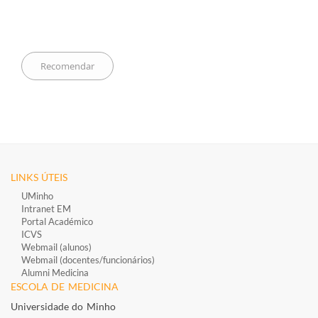
LINKS ÚTEIS
UMinho
Intranet EM
Portal Académico
ICVS
Webmail (alunos)
Webmail (docentes/funcionários)
​
Alumni Medicina
ESCOLA DE MEDICINA
Universidade do Minho