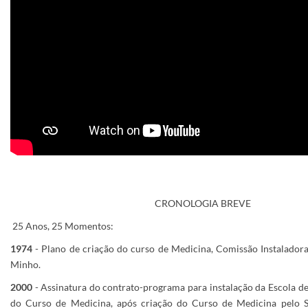
CRONOLOGIA BREVE
25 Anos, 25 Momentos:
1974
- Plano de criação do curso de Medicina, Comissão Instalador
Minho.
2000
- Assinatura do contrato-programa para instalação da Escola de
do Curso de Medicina, após criação do Curso de Medicina pelo S