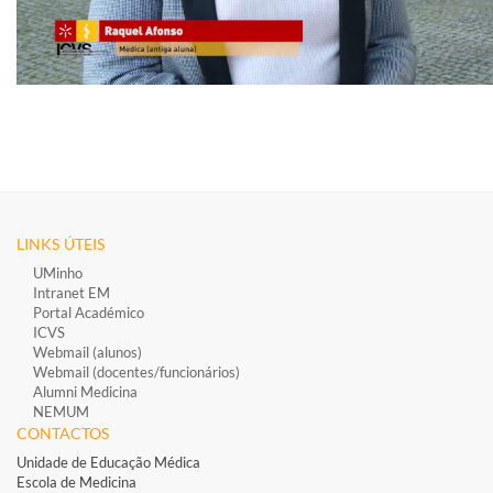
LINKS ÚTEIS
UMinho
Intranet EM
Portal Académico
ICVS
Webmail (alunos)
Webmail (docentes/funcionários)
​
Alumni Medicina
NEMUM
CONTACTOS
Unidade de Educação Médica
Escola de Medicina