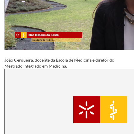
​​João Cerqueira, docente da Escola de Medicina e diretor do
Mestrado Integrado em Medicina.