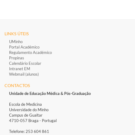
LINKS ÚTEIS
UMinho
Portal Académico
Regulamento Académico
Propinas
Calendário Escolar
Intranet EM
Webmail (alunos)
CONTACTOS
Unidade de Educação Médica & Pós-Graduação
Escola de Medicina
Universidade do Minho
Campus de Gualtar
4710-057 Braga - Portugal
Telefone: 253 604 861