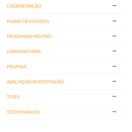
​COORDENAÇÃO
PLANO DE ESTUDOS
PROGRAMA MD/PHD
CANDIDATURAS
PROPINA
AVALIAÇÃO/ACREDITAÇÃO
TESES
TESTEMUNHOS