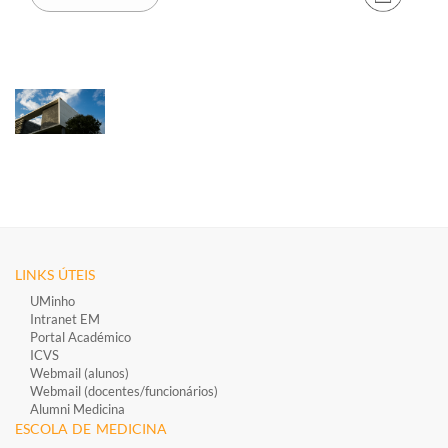
LINKS ÚTEIS
UMinho
Intranet EM
Portal Académico
ICVS
Webmail (alunos)
Webmail (docentes/funcionários)
​
Alumni Medicina
ESCOLA DE MEDICINA