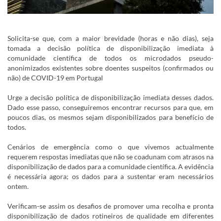
Solicita-se que, com a maior brevidade (horas e não dias), seja
tomada a decisão política de disponibilização imediata à
comunidade científica de todos os microdados pseudo-
anonimizados existentes sobre doentes suspeitos (confirmados ou
não) de COVID-19 em Portugal
Urge a decisão política de disponibilização imediata desses dados.
Dado esse passo, conseguiremos encontrar recursos para que, em
poucos dias, os mesmos sejam disponibilizados para benefício de
todos.
Cenários de emergência como o que vivemos actualmente
requerem respostas imediatas que não se coadunam com atrasos na
disponibilização de dados para a comunidade científica. A evidência
é necessária agora; os dados para a sustentar eram necessários
ontem.
Verificam-se assim os desafios de promover uma recolha e pronta
disponibilização de dados rotineiros de qualidade em diferentes