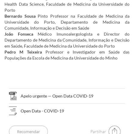
Health Data Science, Faculdade de Medicina da Universidade do
Porto
Bernardo Sousa
Pinto Professor na Faculdade de Medicina da
Universidade do Porto, Departamento de Medicina da
Comunidade, Informação e Decisão em Saúde
João Fonseca
Médico Imunoalergologista e Director do
Departamento de Medicina da Comunidade, Informação e Decisão
em Saúde, Faculdade de Medicina da Universidade do Porto
Pedro M Teixeira
Professor e Investigador em Saúde das
Populações da Escola de Medicina da Universidade do Minho
​​​​​​​​
Apelo urgente — Open Data COVID-19
​​​​​​​​
Open Data - COVID-19
Partilhar