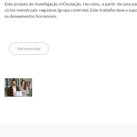
Este projeto de investigação inOvulação, recrutou, a partir de uma pág
ciclos menstruais regulares (grupo controle). Este trabalho teve o su
os doseamentos hormonais.