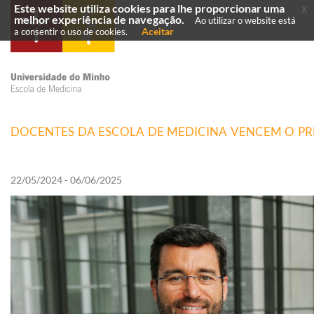
Este website utiliza cookies para lhe proporcionar uma
x
melhor experiência de navegação.
Ao utilizar o website está
Aceitar
a consentir o uso de cookies.
DOCENTES DA ESCOLA DE MEDICINA VENCEM O P
22/05/2024 - 06/06/2025