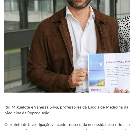
Rui Miguelote e Vanessa Silva, professores da Escola de Medicina 
Medicina da Reprodução.
O projeto de investigação vencedor nasceu da necessidade, sentida na 