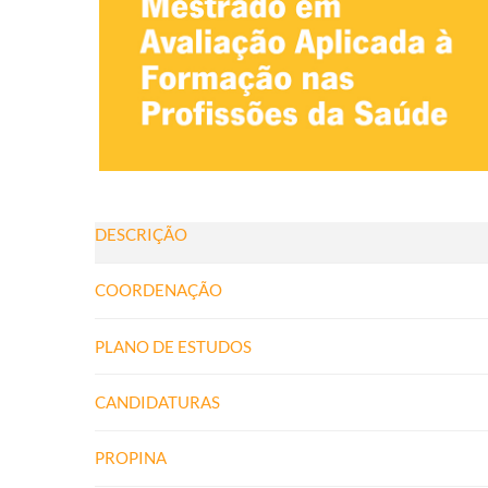
DESCRIÇÃO
COORDENAÇÃO
PLANO DE ESTUDOS
CANDIDATURAS
PROPINA