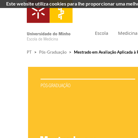
Este website utiliza cookies para lhe proporcionar uma mel
Escola
Medicina
PT
>
Pós-Graduação
>
Mestrado em Avaliação Aplicada à 