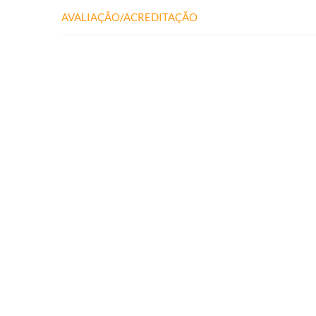
AVALIAÇÃO/ACREDITAÇÃO