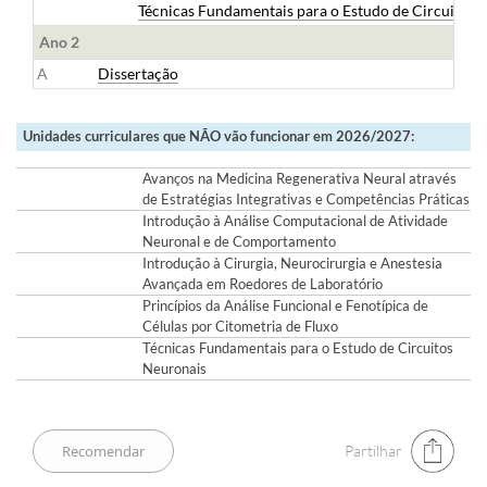
Técnicas Fundamentais para o Estudo de Circuitos 
Ano 2
A
Dissertação
Unidades curriculares que NÃO vão funcionar em 2026/2027:
Avanços na Medicina Regenerativa Neural através
de Estratégias Integrativas e Competências Práticas
Introdução à Análise Computacional de Atividade
Neuronal e de Comportamento
Introdução à Cirurgia, Neurocirurgia e Anestesia
Avançada em Roedores de Laboratório
Princípios da Análise Funcional e Fenotípica de
Células por Citometria de Fluxo
Técnicas Fundamentais para o Estudo de Circuitos
Neuronais
Partilhar