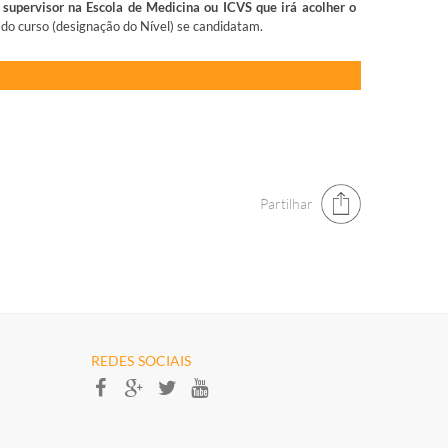
 supervisor na Escola de Medicina ou ICVS que irá acolher o
 do curso (designação do Nível) se candidatam.
Partilhar
REDES SOCIAIS​​​​