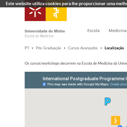
Este website utiliza cookies para lhe proporcionar uma mel
Escola
Medicina
PT
>
Pós-Graduação
>
Cursos Avançados
>
Localização
Os cursos/workshops decorrem na Escola de Medicina da Univer