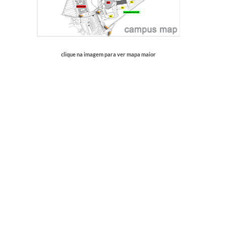
clique na imagem para ver mapa maior