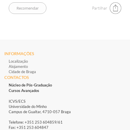
Partilhar
INFORMAÇÕES
Localização
Alojamento
Cidade de Braga
CONTACTOS
Núcleo de Pós-Graduação
Cursos Avançados
ICVS/ECS
Universidade do Minho
Campus de Gualtar, 4710-057 Braga
Telefone: +351 253 604859/61
Fax: +351 253 604847