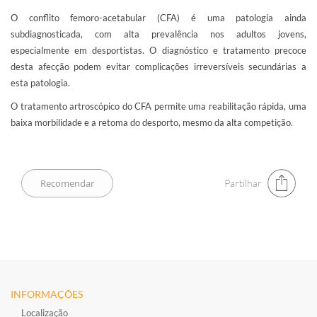
O conflito femoro-acetabular (CFA) é uma patologia ainda
subdiagnosticada, com alta prevalência nos adultos jovens,
especialmente em desportistas. O diagnóstico e tratamento precoce
desta afecção podem evitar complicações irreversíveis secundárias a
esta patologia.
O tratamento artroscópico do CFA permite uma reabilitação rápida, uma
baixa morbilidade e a retoma do desporto, mesmo da alta competição.​
Partilhar
INFORMAÇÕES
Localização