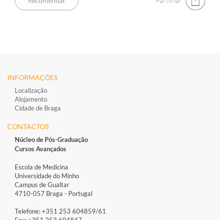
Partilhar
INFORMAÇÕES
Localização
Alojamento
Cidade de Braga
CONTACTOS
Núcleo de Pós-Graduação
Cursos Avançados
Escola de Medicina
Universidade do Minho
Campus de Gualtar
4710-057 Braga - Portugal
Telefone: +351 253 604859/61