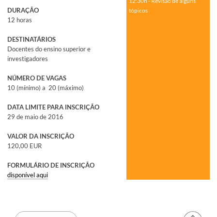
12:30h - Revisão de alguns
DURAÇÃO
tópicos
12 horas
DESTINATÁRIOS
Docentes do ensino superior e
investigadores
NÚMERO DE VAGAS
10 (mínimo) a 20 (máximo)
DATA LIMITE PARA INSCRIÇÃO
29 de maio de 2016
VALOR DA INSCRIÇÃO
120,00 EUR
FORMULÁRIO DE INSCRIÇÃO​
disponível aqui