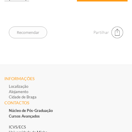
Partilhar
INFORMAÇÕES
Localização
Alojamento
Cidade de Braga
CONTACTOS
Núcleo de Pós-Graduação
Cursos Avançados
ICVS/ECS