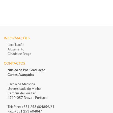
INFORMAÇÕES
Localização
Alojamento
Cidade de Braga
CONTACTOS
Núcleo de Pós-Graduação
Cursos Avançados
Escola de Medicina
Universidade do Minho
Campus de Gualtar
4710-057 Braga - Portugal
Telefone: +351 253 604859/61
Fax: +351 253 604847