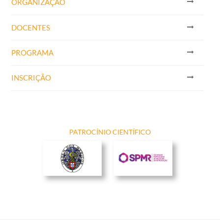
ORGANIZAÇÃO
DOCENTES
PROGRAMA
INSCRIÇÃO
PATROCÍNIO CIENTÍFICO