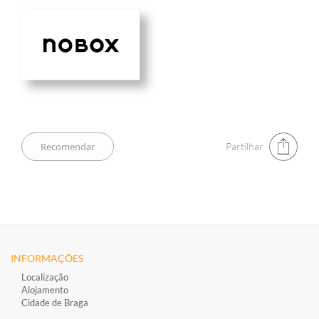
Partilhar
INFORMAÇÕES
Localização
Alojamento
Cidade de Braga