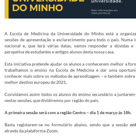
A Escola de Medicina da Universidade do Minho está a organiza
sessões de apresentação e esclarecimento para todo o país. Numa in
nacional e, que terá várias datas, vamos responder a dúvidas e 
perspetiva de estudantes e antigos alunos desta nossa casa.
Esta iniciativa pretende ajudar os alunos a conhecerem melhor a fo
trabalhamos o ensino na Escola de Medicina e dar uma oportun
conhecer mais sobre os métodos de aprendizagem – e também sobre 
melhor destino europeu de 2021.
Convidamos assim todos os alunos do ensino secundário a juntarem-
nestas sessões, que dividiremos por região do país.
A primeira sessão será com a região Centro – dia 1 de março às 18h.
Basta registarem-se no formulário abaixo, sendo que a sessão
onl
através da plataforma Zoom.