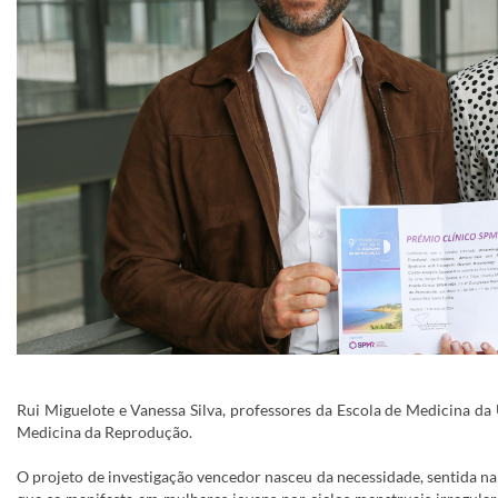
Rui Miguelote e Vanessa Silva, professores da Escola de Medicina 
Medicina da Reprodução.
O projeto de investigação vencedor nasceu da necessidade, sentida na 