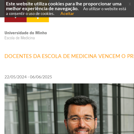
Este website utiliza cookies para lhe proporcionar uma
x
melhor experiência de navegação.
Ao utilizar o website está
Aceitar
a consentir o uso de cookies.
DOCENTES DA ESCOLA DE MEDICINA VENCEM O P
22/05/2024 - 06/06/2025