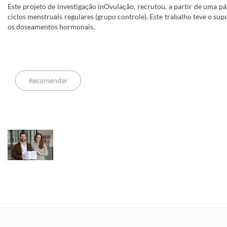
Este projeto de investigação inOvulação, recrutou, a partir de uma pág
ciclos menstruais regulares (grupo controle). Este trabalho teve o su
os doseamentos hormonais.