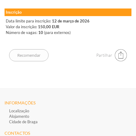
Inscrição
Data limite para inscrição:
12 de março de 2026
Valor da inscrição:
150,00 EUR
Número de vagas:
10
(para externos)
Partilhar
INFORMAÇÕES
Localização
Alojamento
Cidade de Braga
CONTACTOS