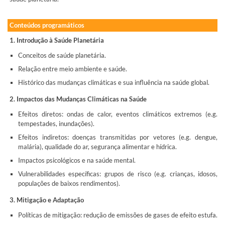
Conteúdos programáticos
1. Introdução à Saúde Planetária
Conceitos de saúde planetária.
Relação entre meio ambiente e saúde.
Histórico das mudanças climáticas e sua influência na saúde global.
2. Impactos das Mudanças Climáticas na Saúde
Efeitos diretos: ondas de calor, eventos climáticos extremos (e.g.
tempestades, inundações).
Efeitos indiretos: doenças transmitidas por vetores (e.g. dengue,
malária), qualidade do ar, segurança alimentar e hídrica.
Impactos psicológicos e na saúde mental.
Vulnerabilidades específicas: grupos de risco (e.g. crianças, idosos,
populações de baixos rendimentos).
3. Mitigação e Adaptação
Políticas de mitigação: redução de emissões de gases de efeito estufa.