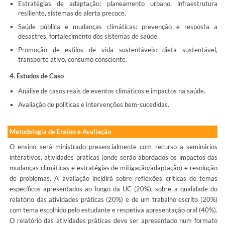
Estratégias de adaptação: planeamento urbano, infraestrutura
resiliente, sistemas de alerta precoce.
Saúde pública e mudanças climáticas: prevenção e resposta a
desastres, fortalecimento dos sistemas de saúde.
Promoção de estilos de vida sustentáveis: dieta sustentável,
transporte ativo, consumo consciente.
4. Estudos de Caso
Análise de casos reais de eventos climáticos e impactos na saúde.
Avaliação de políticas e intervenções bem-sucedidas.
Metodologia de Ensino e Avaliação
O ensino será ministrado presencialmente com recurso a seminários
interativos, atividades práticas (onde serão abordados os impactos das
mudanças climáticas e estratégias de mitigação/adaptação) e resolução
de problemas. A avaliação incidirá sobre reflexões críticas de temas
específicos apresentados ao longo da UC (20%), sobre a qualidade do
relatório das atividades práticas (20%) e de um trabalho escrito (20%)
com tema escolhido pelo estudante e respetiva apresentação oral (40%).
O relatório das atividades práticas deve ser apresentado num formato