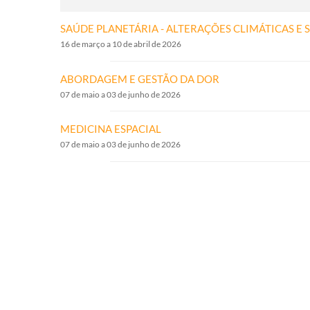
SAÚDE PLANETÁRIA - ALTERAÇÕES CLIMÁTICAS E 
16 de março a 10 de abril de 2026
ABORDAGEM E GESTÃO DA DOR
07 de maio a 03 de junho de 2026
MEDICINA ESPACIAL
07 de maio a 03 de junho de 2026