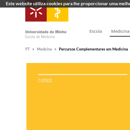
Este website utiliza cookies para lhe proporcionar uma mel
Escola
Medicina
PT
>
Medicina
>
Percursos Complementares em Medicina