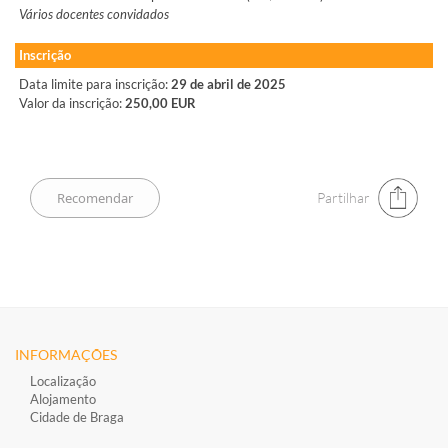
Vários docentes convidados
Inscrição
Data limite para inscrição:
29 de abril de 2025
Valor da inscrição:
250,00 EUR
Partilhar
INFORMAÇÕES
Localização
Alojamento
Cidade de Braga