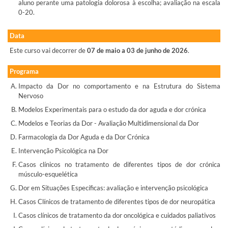
aluno perante uma patologia dolorosa à escolha; avaliação na escala
0-20.
Data
Este curso vai decorrer de
07 de maio a 03 de junho de 2026
.
Programa
Impacto da Dor no comportamento e na Estrutura do Sistema
Nervoso
Modelos Experimentais para o estudo da dor aguda e dor crónica
Modelos e Teorias da Dor - Avaliação Multidimensional da Dor
Farmacologia da Dor Aguda e da Dor Crónica
Intervenção Psicológica na Dor
Casos clínicos no tratamento de diferentes tipos de dor crónica
músculo-esquelética
Dor em Situações Específicas: avaliação e intervenção psicológica
Casos Clínicos de tratamento de diferentes tipos de dor neuropática
Casos clínicos de tratamento da dor oncológica e cuidados paliativos