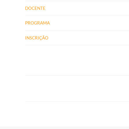
DOCENTE
PROGRAMA
INSCRIÇÃO