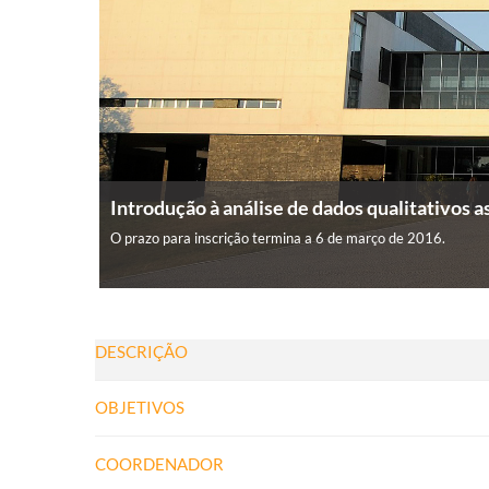
Introdução à análise de dados qualitativos a
O prazo para inscrição termina a 6 de março de 2016.
DESCRIÇÃO
OBJETIVOS
COORDENADOR