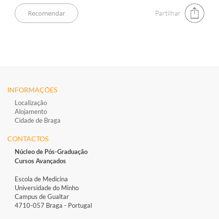
Partilhar
INFORMAÇÕES
Localização
Alojamento
Cidade de Braga
CONTACTOS
Núcleo de Pós-Graduação
Cursos Avançados
Escola de Medicina
Universidade do Minho
Campus de Gualtar
4710-057 Braga - Portugal