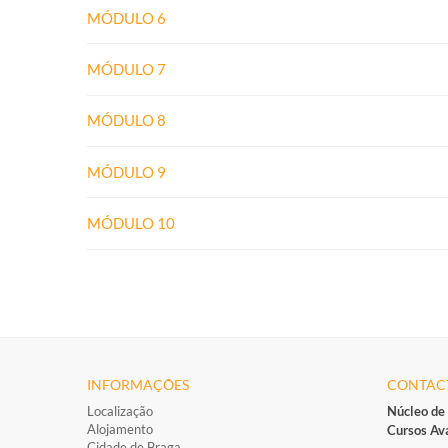
MÓDULO 6
MÓDULO 7
MÓDULO 8
MÓDULO 9
MÓDULO 10
INFORMAÇÕES
CONTAC
Localização
Núcleo de
Alojamento
Cursos Av
Cidade de Braga