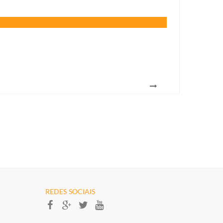
REDES SOCIAIS​​​​