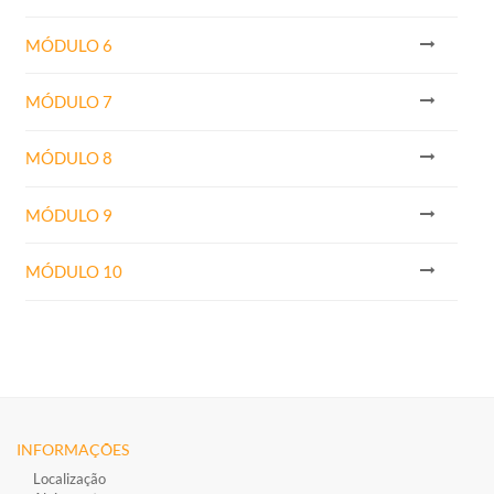
MÓDULO 6
MÓDULO 7
MÓDULO 8
MÓDULO 9
MÓDULO 10
INFORMAÇÕES
Localização