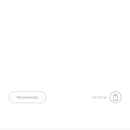
Partilhar