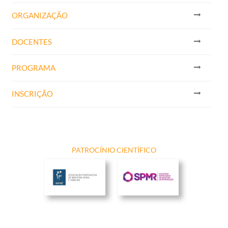
ORGANIZAÇÃO
DOCENTES
PROGRAMA
INSCRIÇÃO
PATROCÍNIO CIENTÍFICO