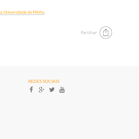
da Universidade do Minho
.
Partilhar
REDES SOCIAIS​​​​