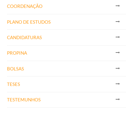
​COORDENAÇÃO
PLANO DE ESTUDOS
CANDIDATURAS
PROPINA
BOLSAS
TESES
TESTEMUNHOS