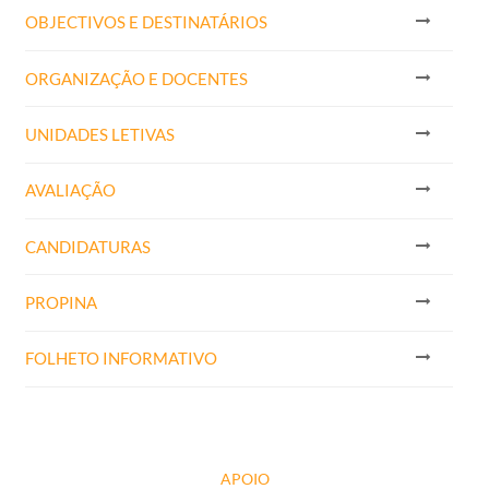
OBJECTIVOS E DESTINATÁRIOS
ORGANIZAÇÃO E DOCENTES
UNIDADES LETIVAS
AVALIAÇÃO
CANDIDATURAS
PROPINA
FOLHETO INFORMATIVO
APOIO