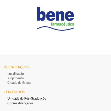
INFORMAÇÕES
Localização
Alojamento
Cidade de Braga
CONTACTOS
Unidade de Pós-Graduação
Cursos Avançados