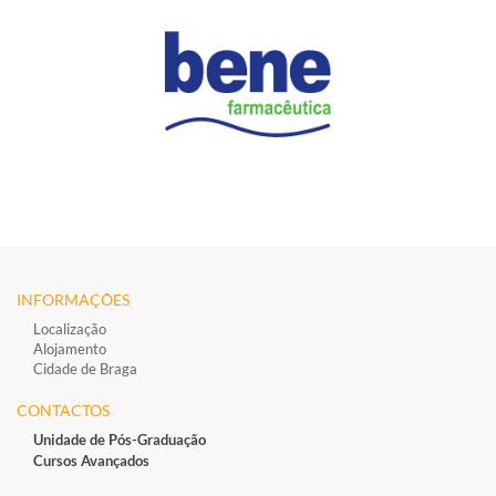
INFORMAÇÕES
Localização
Alojamento
Cidade de Braga
CONTACTOS
Unidade de Pós-Graduação
Cursos Avançados