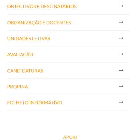
OBJECTIVOS E DESTINATÁRIOS
ORGANIZAÇÃO E DOCENTES
UNIDADES LETIVAS
AVALIAÇÃO
CANDIDATURAS
PROPINA
FOLHETO INFORMATIVO
APOIO