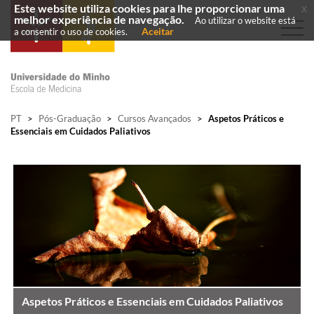
Este website utiliza cookies para lhe proporcionar uma
x
melhor experiência de navegação.
Ao utilizar o website está
Aceitar
a consentir o uso de cookies.
PT
>
Pós-Graduação
>
Cursos Avançados
>
Aspetos Práticos e
Essenciais em Cuidados Paliativos
Aspetos Práticos e Essenciais em Cuidados Paliativos