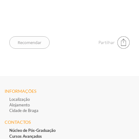
Partilhar
INFORMAÇÕES
Localização
Alojamento
Cidade de Braga
CONTACTOS
Núcleo de Pós-Graduação
Cursos Avançados